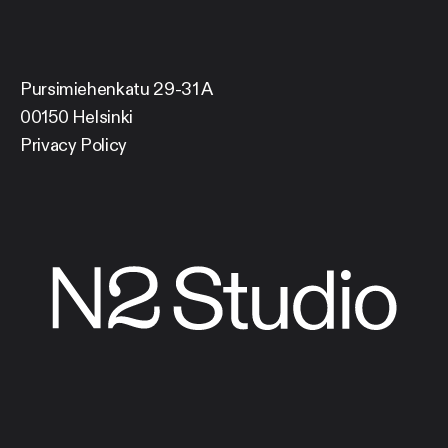
Pursimiehenkatu 29-31 A
00150 Helsinki
Privacy Policy